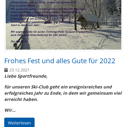
Frohes Fest und alles Gute für 2022
23.12.2021
Liebe Sportfreunde,
für unseren Ski-Club geht ein ereignisreiches und
erfolgreiches Jahr zu Ende, in dem wir gemeinsam viel
erreicht haben.
Wir…
Weiterlesen