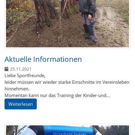
Aktuelle Informationen
25.11.2021
Liebe Sportfreunde,
leider müssen wir wieder starke Einschnitte im Vereinsleben
hinnehmen.
Momentan kann nur das Training der Kinder-und…
Weiterlesen