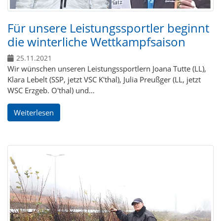
Für unsere Leistungssportler beginnt
die winterliche Wettkampfsaison
25.11.2021
Wir wünschen unseren Leistungssportlern Joana Tutte (LL),
Klara Lebelt (SSP, jetzt VSC K'thal), Julia Preußger (LL, jetzt
WSC Erzgeb. O'thal) und…
Weiterlesen