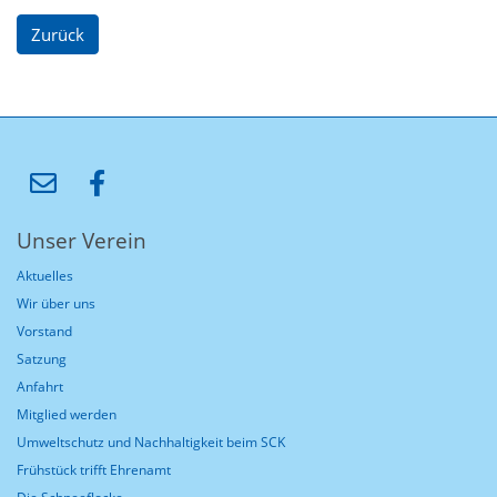
Zurück
Unser Verein
Aktuelles
Wir über uns
Vorstand
Satzung
Anfahrt
Mitglied werden
Umweltschutz und Nachhaltigkeit beim SCK
Frühstück trifft Ehrenamt