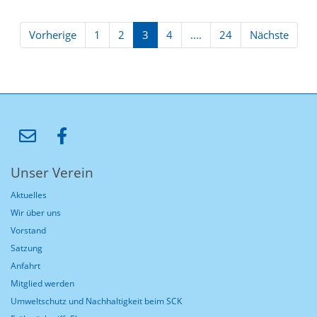
Vorherige
1
2
3
4
....
24
Nächste
Unser Verein
Aktuelles
Wir über uns
Vorstand
Satzung
Anfahrt
Mitglied werden
Umweltschutz und Nachhaltigkeit beim SCK