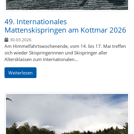
49. Internationales
Mattenskispringen am Kottmar 2026
30.03.2026
Am Himmelfahrtswochenende, vom 14. bis 17. Mai treffen
sich wieder Skispringerinnen und Skispringer aller
Altersklassen zum Internationalen…
Weiterlesen