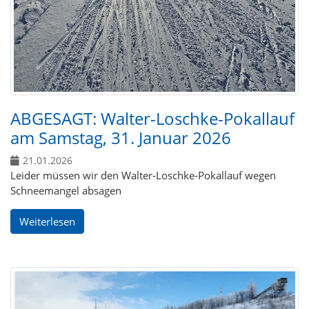
ABGESAGT: Walter-Loschke-Pokallauf
am Samstag, 31. Januar 2026
21.01.2026
Leider müssen wir den Walter-Loschke-Pokallauf wegen
Schneemangel absagen
Weiterlesen