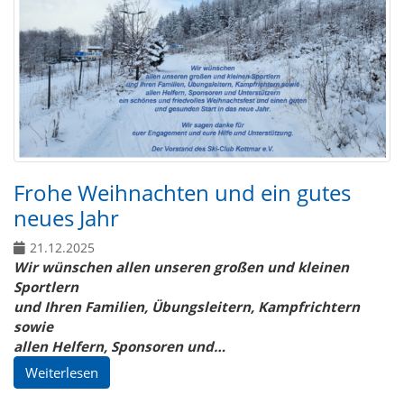
Frohe Weihnachten und ein gutes
neues Jahr
21.12.2025
Wir wünschen allen unseren großen und kleinen
Sportlern
und Ihren Familien, Übungsleitern, Kampfrichtern
sowie
allen Helfern, Sponsoren und…
Weiterlesen